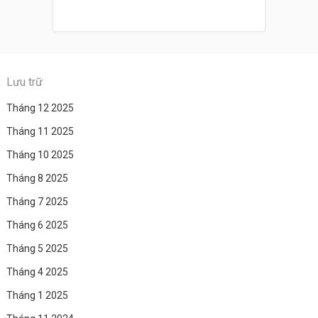
Lưu trữ
Tháng 12 2025
Tháng 11 2025
Tháng 10 2025
Tháng 8 2025
Tháng 7 2025
Tháng 6 2025
Tháng 5 2025
Tháng 4 2025
Tháng 1 2025