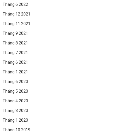
Tháng 6 2022
Tháng 12 2021
Tháng 11 2021
Tháng 9 2021
Tháng 8 2021
Tháng 7 2021
Tháng 6 2021
Tháng 1 2021
Tháng 6 2020
Tháng 5 2020
Tháng 4 2020
Tháng 3 2020
Tháng 1 2020
Tháng 10 2019