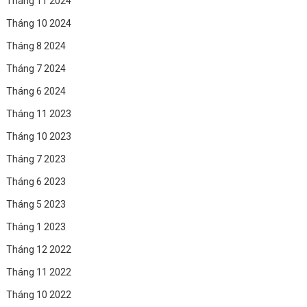
Tháng 11 2024
Tháng 10 2024
Tháng 8 2024
Tháng 7 2024
Tháng 6 2024
Tháng 11 2023
Tháng 10 2023
Tháng 7 2023
Tháng 6 2023
Tháng 5 2023
Tháng 1 2023
Tháng 12 2022
Tháng 11 2022
Tháng 10 2022