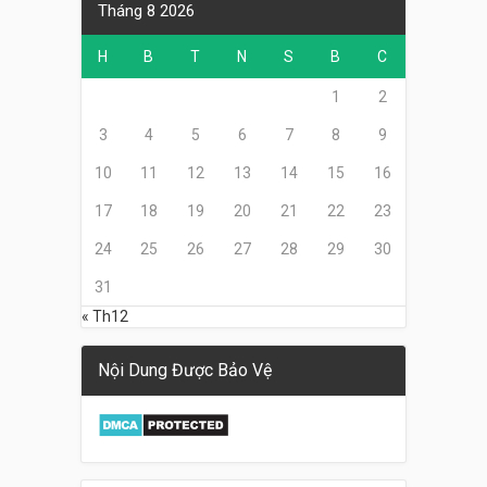
Tháng 8 2026
H
B
T
N
S
B
C
1
2
3
4
5
6
7
8
9
10
11
12
13
14
15
16
17
18
19
20
21
22
23
24
25
26
27
28
29
30
31
« Th12
Nội Dung Được Bảo Vệ