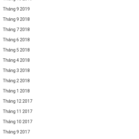
Tháng 9 2019
Tháng 9 2018
Tháng 7 2018
Tháng 6 2018
Tháng 5 2018
Tháng 4 2018
Tháng 3 2018
Tháng 2 2018
Tháng 1 2018
Tháng 12 2017
Tháng 11 2017
Tháng 10 2017
Tháng 9 2017