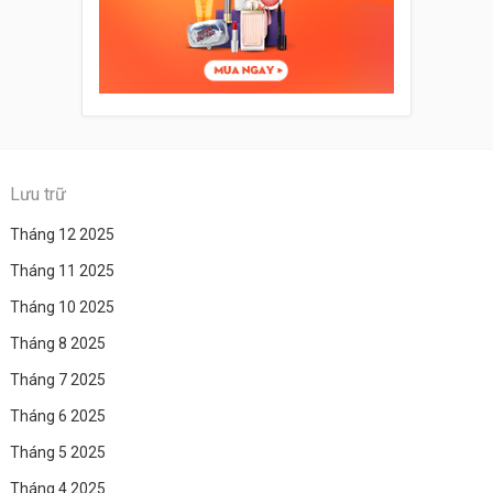
Lưu trữ
Tháng 12 2025
Tháng 11 2025
Tháng 10 2025
Tháng 8 2025
Tháng 7 2025
Tháng 6 2025
Tháng 5 2025
Tháng 4 2025