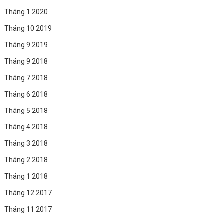
Tháng 1 2020
Tháng 10 2019
Tháng 9 2019
Tháng 9 2018
Tháng 7 2018
Tháng 6 2018
Tháng 5 2018
Tháng 4 2018
Tháng 3 2018
Tháng 2 2018
Tháng 1 2018
Tháng 12 2017
Tháng 11 2017