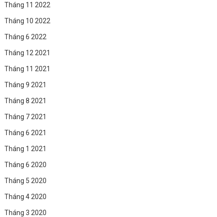
Tháng 11 2022
Tháng 10 2022
Tháng 6 2022
Tháng 12 2021
Tháng 11 2021
Tháng 9 2021
Tháng 8 2021
Tháng 7 2021
Tháng 6 2021
Tháng 1 2021
Tháng 6 2020
Tháng 5 2020
Tháng 4 2020
Tháng 3 2020