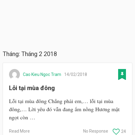
Tháng:
Tháng 2 2018
Cao Kieu Ngoc Tram
14/02/2018
Lỗi tại mùa đông
Lỗi tại mùa đông Chẳng phải em,… lỗi tại mùa
đông,… Lời yêu đó vẫn đang ấm nồng Hương mật
ngọt còn …
Read More
No Response
24