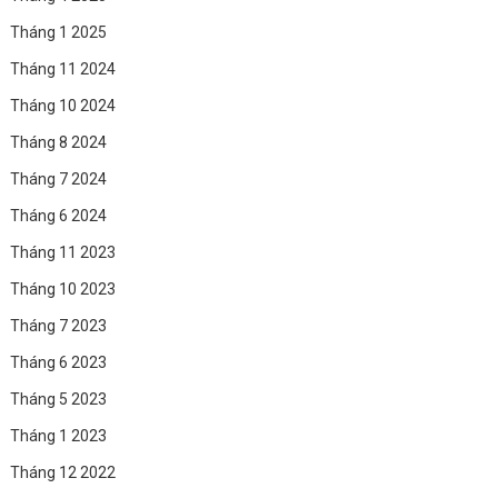
Tháng 1 2025
Tháng 11 2024
Tháng 10 2024
Tháng 8 2024
Tháng 7 2024
Tháng 6 2024
Tháng 11 2023
Tháng 10 2023
Tháng 7 2023
Tháng 6 2023
Tháng 5 2023
Tháng 1 2023
Tháng 12 2022