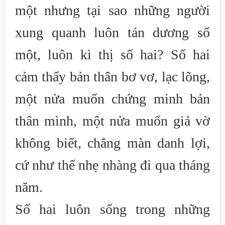
một nhưng tại sao những người
xung quanh luôn tán dương số
một, luôn kì thị số hai? Số hai
cảm thấy bản thân bơ vơ, lạc lõng,
một nửa muốn chứng minh bản
thân mình, một nửa muốn giả vờ
không biết, chẳng màn danh lợi,
cứ như thế nhẹ nhàng đi qua tháng
năm.
Số hai luôn sống trong những