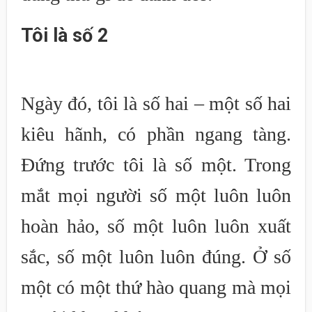
Tôi là số 2
Ngày đó, tôi là số hai – một số hai
kiêu hãnh, có phần ngang tàng.
Đứng trước tôi là số một. Trong
mắt mọi người số một luôn luôn
hoàn hảo, số một luôn luôn xuất
sắc, số một luôn luôn đúng. Ở số
một có một thứ hào quang mà mọi