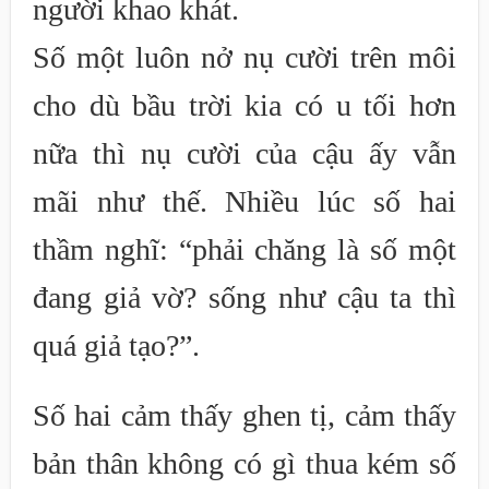
người khao khát.
Số một luôn nở nụ cười trên môi
cho dù bầu trời kia có u tối hơn
nữa thì nụ cười của cậu ấy vẫn
mãi như thế. Nhiều lúc số hai
thầm nghĩ: “phải chăng là số một
đang giả vờ? sống như cậu ta thì
quá giả tạo?”.
Số hai cảm thấy ghen tị, cảm thấy
bản thân không có gì thua kém số