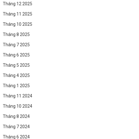
Tháng 12 2025
Tháng 11 2025
Tháng 10 2025
Tháng 8 2025
Tháng 7 2025
Tháng 6 2025
Tháng 5 2025
Tháng 4 2025
Tháng 1 2025
Tháng 11 2024
Tháng 10 2024
Tháng 8 2024
Tháng 7 2024
Tháng 6 2024