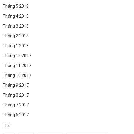
Tháng 5 2018
Tháng 4 2018
Tháng 3 2018
Tháng 2 2018
Tháng 1 2018
Tháng 12 2017
Tháng 11 2017
Tháng 10 2017
Tháng 9 2017
Tháng 8 2017
Tháng 7 2017
Tháng 6 2017
Thẻ