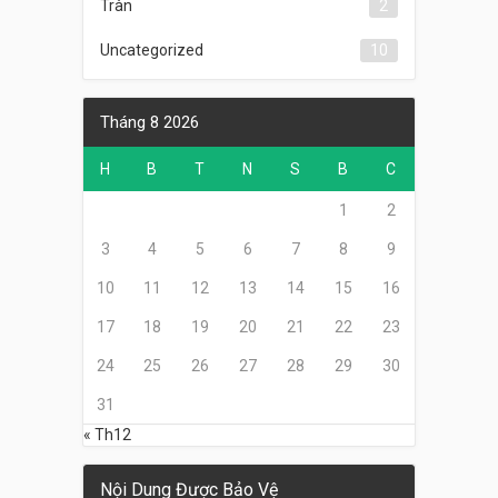
Tràn
2
Uncategorized
10
Tháng 8 2026
H
B
T
N
S
B
C
1
2
3
4
5
6
7
8
9
10
11
12
13
14
15
16
17
18
19
20
21
22
23
24
25
26
27
28
29
30
31
« Th12
Nội Dung Được Bảo Vệ