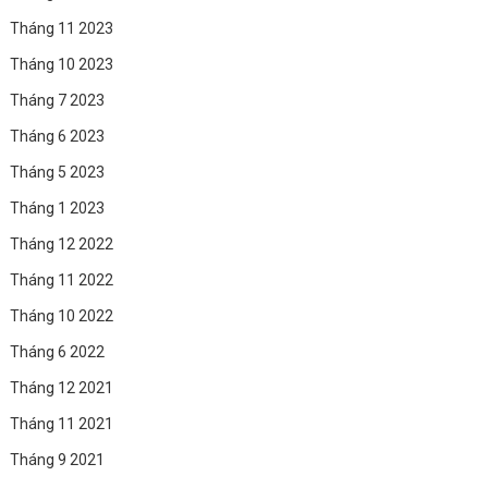
Tháng 11 2023
Tháng 10 2023
Tháng 7 2023
Tháng 6 2023
Tháng 5 2023
Tháng 1 2023
Tháng 12 2022
Tháng 11 2022
Tháng 10 2022
Tháng 6 2022
Tháng 12 2021
Tháng 11 2021
Tháng 9 2021