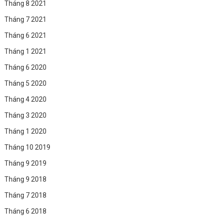
Tháng 8 2021
Tháng 7 2021
Tháng 6 2021
Tháng 1 2021
Tháng 6 2020
Tháng 5 2020
Tháng 4 2020
Tháng 3 2020
Tháng 1 2020
Tháng 10 2019
Tháng 9 2019
Tháng 9 2018
Tháng 7 2018
Tháng 6 2018