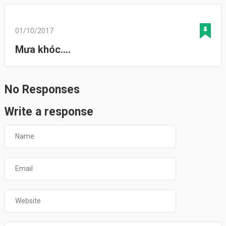
01/10/2017
Mưa khóc….
No Responses
Write a response