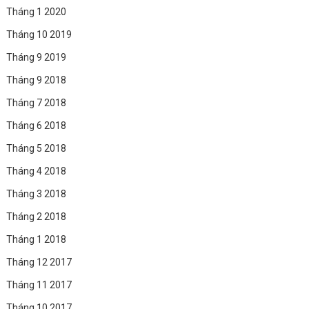
Tháng 1 2020
Tháng 10 2019
Tháng 9 2019
Tháng 9 2018
Tháng 7 2018
Tháng 6 2018
Tháng 5 2018
Tháng 4 2018
Tháng 3 2018
Tháng 2 2018
Tháng 1 2018
Tháng 12 2017
Tháng 11 2017
Tháng 10 2017