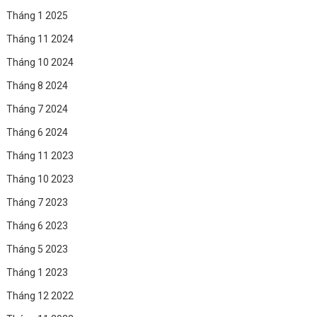
Tháng 1 2025
Tháng 11 2024
Tháng 10 2024
Tháng 8 2024
Tháng 7 2024
Tháng 6 2024
Tháng 11 2023
Tháng 10 2023
Tháng 7 2023
Tháng 6 2023
Tháng 5 2023
Tháng 1 2023
Tháng 12 2022