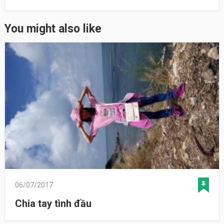
You might also like
06/07/2017
Chia tay tình đầu