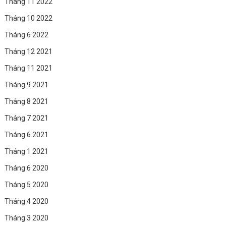
Tháng 11 2022
Tháng 10 2022
Tháng 6 2022
Tháng 12 2021
Tháng 11 2021
Tháng 9 2021
Tháng 8 2021
Tháng 7 2021
Tháng 6 2021
Tháng 1 2021
Tháng 6 2020
Tháng 5 2020
Tháng 4 2020
Tháng 3 2020