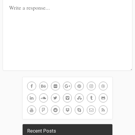
Recent Posts