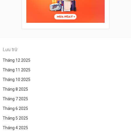
Lưu trữ
Tháng 12 2025
Tháng 11 2025
Tháng 10 2025
Tháng 8 2025
Tháng 7 2025
Tháng 6 2025
Tháng 5 2025
Tháng 4 2025