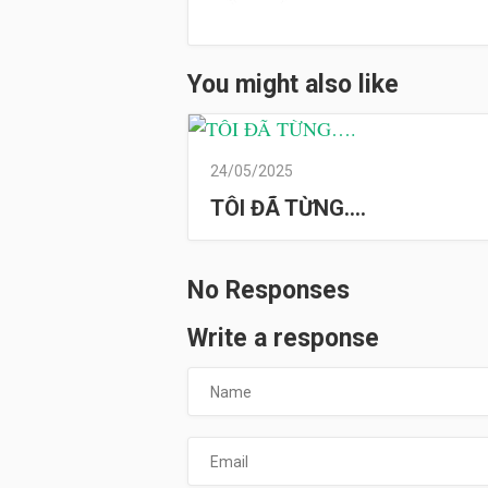
You might also like
24/05/2025
TÔI ĐÃ TỪNG….
No Responses
Write a response