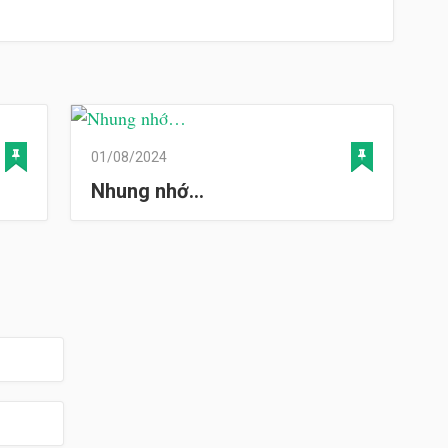
01/08/2024
Nhung nhớ…