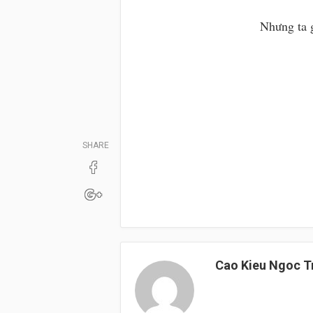
Nhưng ta 
SHARE
Cao Kieu Ngoc 