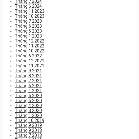
Tháng 7 2024
Tháng 6 2024
Tháng 11 2023
Tháng 10 2023
Tháng 7 2023
Tháng 6 2023
Tháng 5 2023
Tháng 1 2023
Tháng 12 2022
Tháng 11 2022
Tháng 10 2022
Tháng 6 2022
Tháng 12 2021
Tháng 11 2021
Tháng 9 2021
Tháng 8 2021
Tháng 7 2021
Tháng 6 2021
Tháng 1 2021
Tháng 6 2020
Tháng 5 2020
Tháng 4 2020
Tháng 3 2020
Tháng 1 2020
Tháng 10 2019
Tháng 9 2019
Tháng 9 2018
Tháng 7 2018