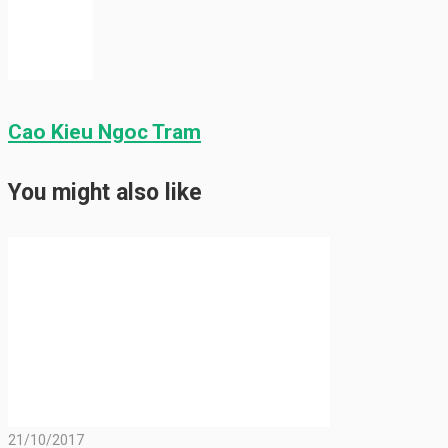
Cao Kieu Ngoc Tram
You might also like
21/10/2017