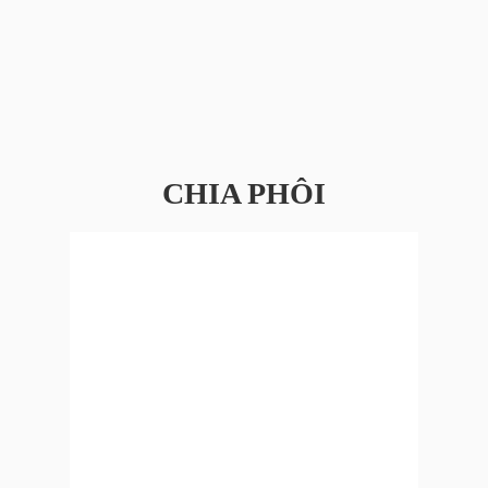
CHIA PHÔI