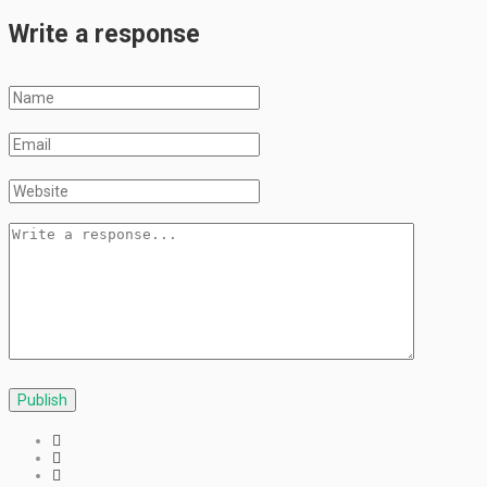
Write a response