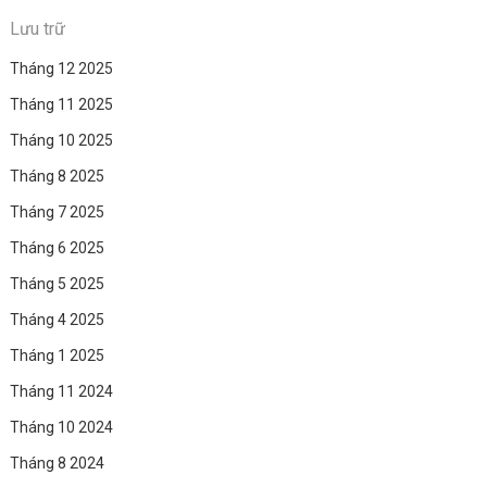
Lưu trữ
Tháng 12 2025
Tháng 11 2025
Tháng 10 2025
Tháng 8 2025
Tháng 7 2025
Tháng 6 2025
Tháng 5 2025
Tháng 4 2025
Tháng 1 2025
Tháng 11 2024
Tháng 10 2024
Tháng 8 2024