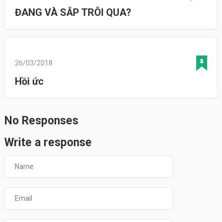
ĐANG VÀ SẮP TRÔI QUA?
26/03/2018
Hồi ức
No Responses
Write a response