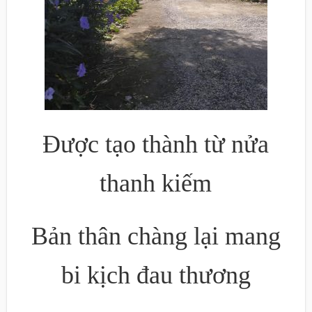
Được tạo thành từ nửa
thanh kiếm
Bản thân chàng lại mang
bi kịch đau thương