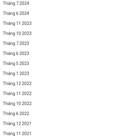
Tháng 7 2024
Tháng 6 2024
Tháng 11 2023
Tháng 10 2023
Tháng 7 2023
Tháng 6 2023
Tháng 5 2023
Tháng 1 2023
Tháng 12 2022
Tháng 11 2022
Tháng 10 2022
Tháng 6 2022
Tháng 12 2021
Tháng 11 2021