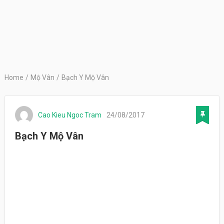
Home
/
Mộ Vân
/
Bạch Y Mộ Vân
Cao Kieu Ngoc Tram
24/08/2017
Bạch Y Mộ Vân