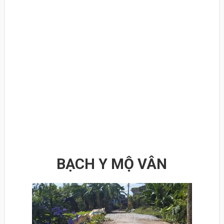
BẠCH Y MỘ VÂN