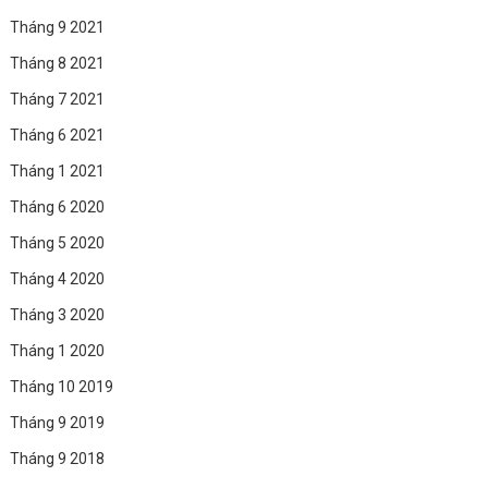
Tháng 9 2021
Tháng 8 2021
Tháng 7 2021
Tháng 6 2021
Tháng 1 2021
Tháng 6 2020
Tháng 5 2020
Tháng 4 2020
Tháng 3 2020
Tháng 1 2020
Tháng 10 2019
Tháng 9 2019
Tháng 9 2018