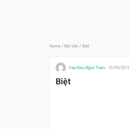
Home
/
Mộ Vân
/
Biệt
Cao Kieu Ngoc Tram
15/09/201
Biệt