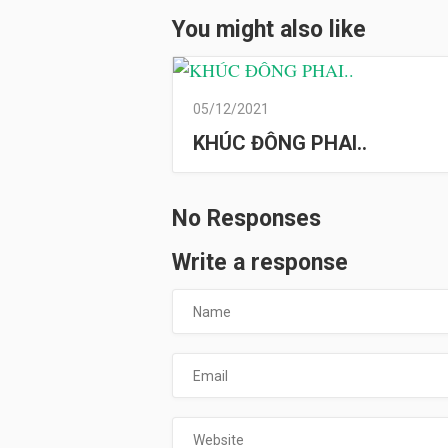
You might also like
05/12/2021
KHÚC ĐÔNG PHAI..
No Responses
Write a response