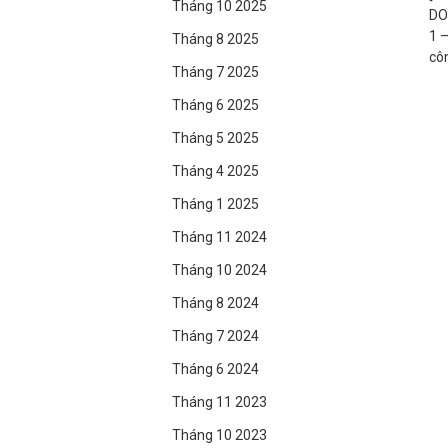
Tháng 10 2025
DO
1 
Tháng 8 2025
cô
Tháng 7 2025
Tháng 6 2025
Tháng 5 2025
Tháng 4 2025
Tháng 1 2025
Tháng 11 2024
Tháng 10 2024
Tháng 8 2024
Tháng 7 2024
Tháng 6 2024
Tháng 11 2023
Tháng 10 2023