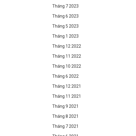
Tháng 7 2023
Tháng 6 2023
Tháng 5 2023
Tháng 1 2023
Tháng 12 2022
Tháng 11 2022
Tháng 10 2022
Tháng 6 2022
Tháng 12 2021
Tháng 11 2021
Tháng 9 2021
Tháng 8 2021
Tháng 7 2021